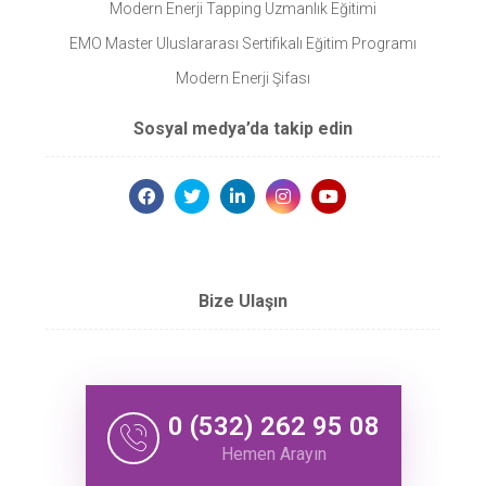
Modern Enerji Tapping Uzmanlık Eğitimi
EMO Master Uluslararası Sertifikalı Eğitim Programı
Modern Enerji Şifası
Sosyal medya’da takip edin
Bize Ulaşın
0 (532) 262 95 08
Hemen Arayın