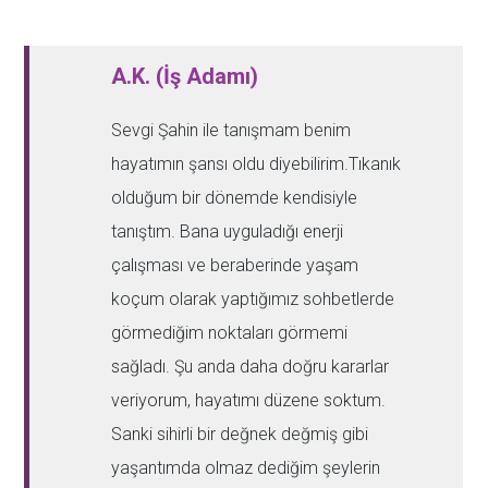
A.K. (İş Adamı)
Sevgi Şahin ile tanışmam benim
hayatımın şansı oldu diyebilirim.Tıkanık
olduğum bir dönemde kendisiyle
tanıştım. Bana uyguladığı enerji
çalışması ve beraberinde yaşam
koçum olarak yaptığımız sohbetlerde
görmediğim noktaları görmemi
sağladı. Şu anda daha doğru kararlar
veriyorum, hayatımı düzene soktum.
Sanki sihirli bir değnek değmiş gibi
yaşantımda olmaz dediğim şeylerin