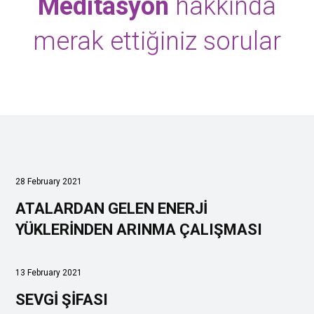
Meditasyon
hakkında
merak ettiğiniz sorular
28 February 2021
ATALARDAN GELEN ENERJİ
YÜKLERİNDEN ARINMA ÇALIŞMASI
13 February 2021
SEVGİ ŞİFASI