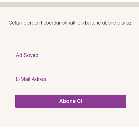
Gelişmelerden haberdar olmak için bültene abone olunuz.
Ad Soyad
E-Mail Adres
Abone Ol