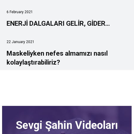
6 February 2021
ENERJİ DALGALARI GELİR, GİDER…
22 January 2021
Maskeliyken nefes almamızı nasıl
kolaylaştırabiliriz?
Sevgi Şahin Videoları