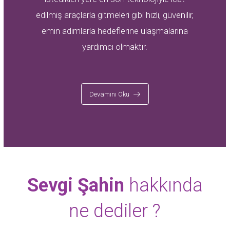
edilmiş araçlarla gitmeleri gibi hızlı, güvenilir,
emin adımlarla hedeflerine ulaşmalarına
yardımcı olmaktır.
Devamını Oku
Sevgi Şahin
hakkında
ne dediler ?