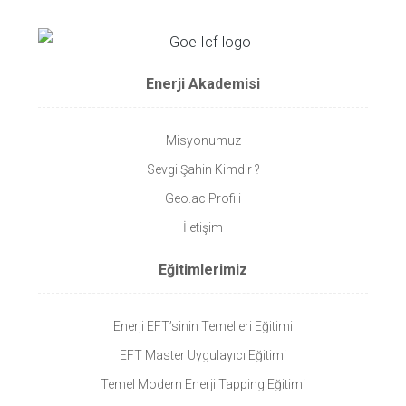
Enerji Akademisi
Misyonumuz
Sevgi Şahin Kimdir ?
Geo.ac Profili
İletişim
Eğitimlerimiz
Enerji EFT’sinin Temelleri Eğitimi
EFT Master Uygulayıcı Eğitimi
Temel Modern Enerji Tapping Eğitimi