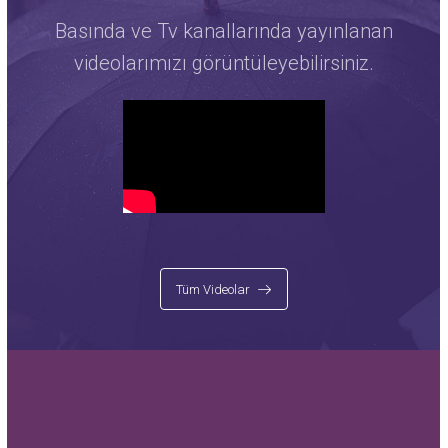
Basında ve Tv kanallarında yayınlanan
videolarımızı görüntüleyebilirsiniz.
Tüm Videolar